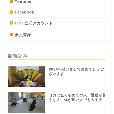
Youtube
Facebook
LINE公式アカウント
会員登録
最新記事
2024年明けましておめでとうご
ざいます！
ヨガは全く初めての人、運動が苦
手な人、体が硬い人でも大丈夫