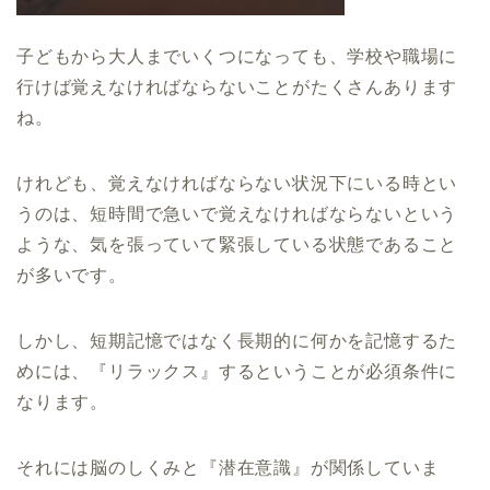
子どもから大人までいくつになっても、学校や職場に
行けば覚えなければならないことがたくさんあります
ね。
けれども、覚えなければならない状況下にいる時とい
うのは、短時間で急いで覚えなければならないという
ような、気を張っていて緊張している状態であること
が多いです。
しかし、短期記憶ではなく長期的に何かを記憶するた
めには、『リラックス』するということが必須条件に
なります。
それには脳のしくみと『潜在意識』が関係していま