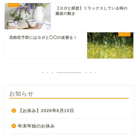
【ヨガと瞑想】リラックスしている時の
脳波の動き
花粉症予防にはヨガと◯◯の改善を！
お知らせ
【お休み】2026年6月15日
年末年始のお休み