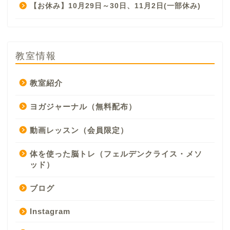
【お休み】10月29日～30日、11月2日(一部休み)
教室情報
教室紹介
ヨガジャーナル（無料配布）
動画レッスン（会員限定）
体を使った脳トレ（フェルデンクライス・メソ
ッド）
ブログ
Instagram