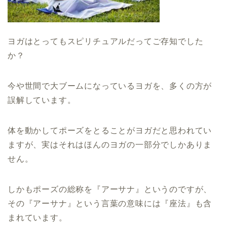
ヨガはとってもスピリチュアルだってご存知でした
か？
今や世間で大ブームになっているヨガを、多くの方が
誤解しています。
体を動かしてポーズをとることがヨガだと思われてい
ますが、実はそれはほんのヨガの一部分でしかありま
せん。
しかもポーズの総称を『アーサナ』というのですが、
その『アーサナ』という言葉の意味には『座法』も含
まれています。