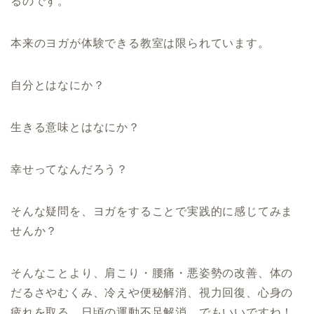
るのです。
本来のヨガが体験できる教室は限られています。
自分とはなにか？
生きる意味とはなにか？
幸せってなんだろう？
そんな疑問を、ヨガをすることで実践的に感じてみま
せんか？
そんなことより、肩こり・腰痛・悪姿勢の改善、体の
だるさやむくみ、冷えや便秘解消、視力回復、心身の
疲れを取る、日頃の運動不足解消、でもいいですね！