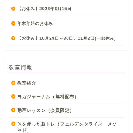
【お休み】2026年6月15日
年末年始のお休み
【お休み】10月29日～30日、11月2日(一部休み)
教室情報
教室紹介
ヨガジャーナル（無料配布）
動画レッスン（会員限定）
体を使った脳トレ（フェルデンクライス・メソ
ッド）