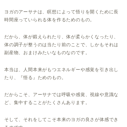
ヨガのアーサナは、瞑想によって悟りを開くために長
時間座っていられる体を作るためのもの。
だから、体が鍛えられたり、体が柔らかくなったり、
体の調子が整うのは当たり前のことで、しかもそれは
副産物、おまけみたいなものなのです。
本当は、人間本来がもつエネルギーや感覚を引き出し
たり、『悟る』ためのもの。
だからこそ、アーサナでは呼吸や感覚、視線や意識な
ど、集中することがたくさんあります。
そして、それをしてこそ本来のヨガの良さが体感でき