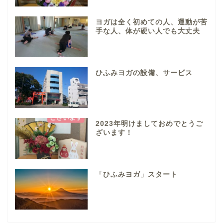
ヨガは全く初めての人、運動が苦
手な人、体が硬い人でも大丈夫
ひふみヨガの設備、サービス
2023年明けましておめでとうご
ざいます！
「ひふみヨガ」スタート