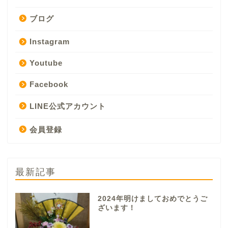
ブログ
Instagram
Youtube
Facebook
LINE公式アカウント
会員登録
最新記事
2024年明けましておめでとうご
ざいます！